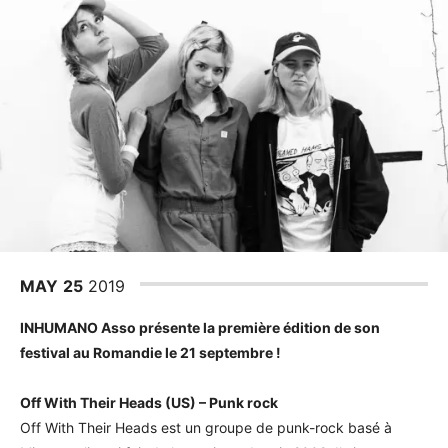
MAY
25
2019
INHUMANO Asso présente la première édition de son
festival au Romandie le 21 septembre !
Off With Their Heads (US) – Punk rock
Off With Their Heads est un groupe de punk-rock basé à