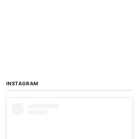
INSTAGRAM