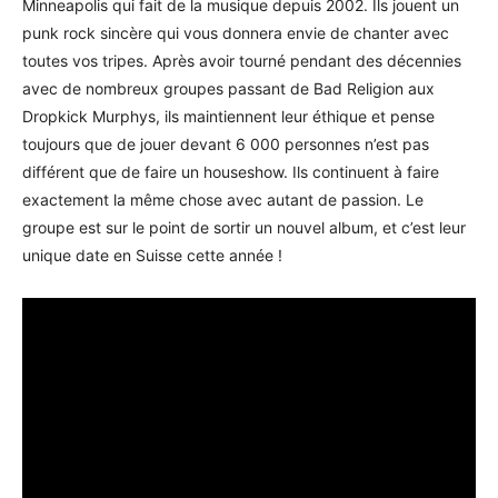
Minneapolis qui fait de la musique depuis 2002. Ils jouent un
punk rock sincère qui vous donnera envie de chanter avec
toutes vos tripes. Après avoir tourné pendant des décennies
avec de nombreux groupes passant de Bad Religion aux
Dropkick Murphys, ils maintiennent leur éthique et pense
toujours que de jouer devant 6 000 personnes n’est pas
différent que de faire un houseshow. Ils continuent à faire
exactement la même chose avec autant de passion. Le
groupe est sur le point de sortir un nouvel album, et c’est leur
unique date en Suisse cette année !