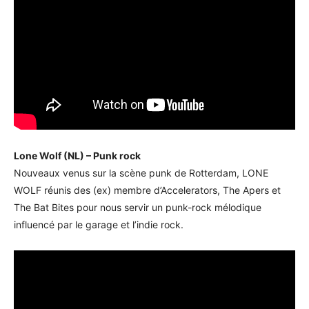
Lone Wolf (NL) – Punk rock
Nouveaux venus sur la scène punk de Rotterdam, LONE
WOLF réunis des (ex) membre d’Accelerators, The Apers et
The Bat Bites pour nous servir un punk-rock mélodique
influencé par le garage et l’indie rock.