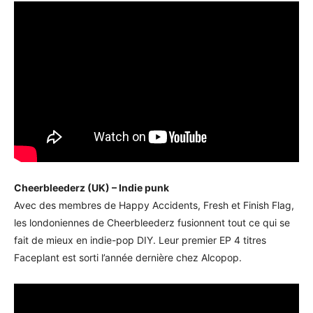
Cheerbleederz (UK) – Indie punk
Avec des membres de Happy Accidents, Fresh et Finish Flag,
les londoniennes de Cheerbleederz fusionnent tout ce qui se
fait de mieux en indie-pop DIY. Leur premier EP 4 titres
Faceplant est sorti l’année dernière chez Alcopop.