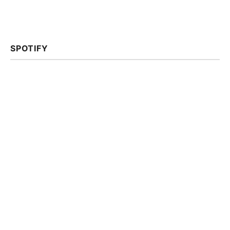
SPOTIFY