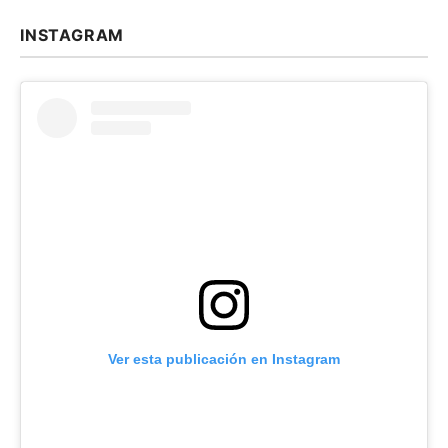
INSTAGRAM
Ver esta publicación en Instagram